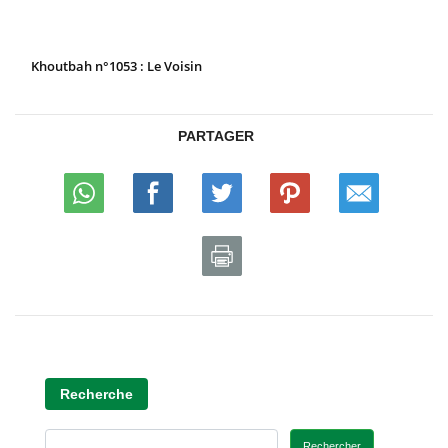
Khoutbah n°1053 : Le Voisin
PARTAGER
Recherche
Rechercher