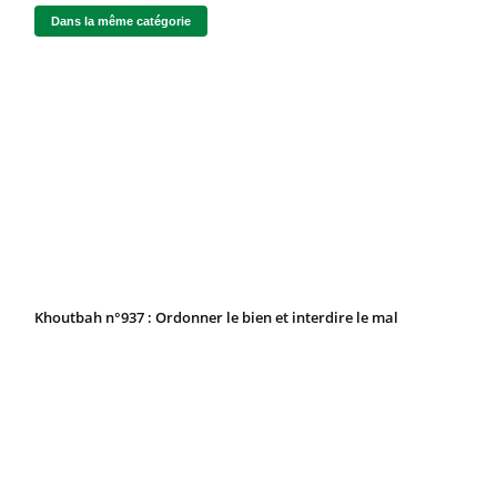
Dans la même catégorie
Khoutbah n°937 : Ordonner le bien et interdire le mal