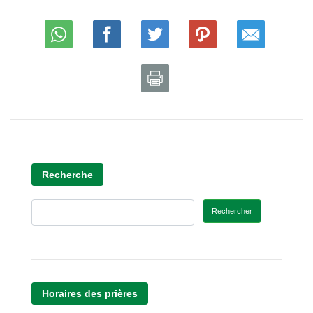
Recherche
Rechercher
Horaires des prières