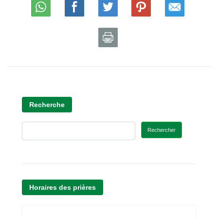
Recherche
Rechercher
Horaires des prières