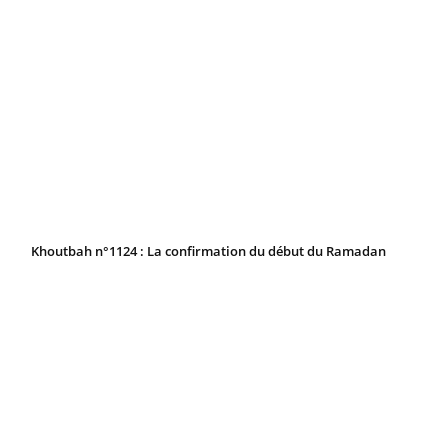
Khoutbah n°1124 : La confirmation du début du Ramadan