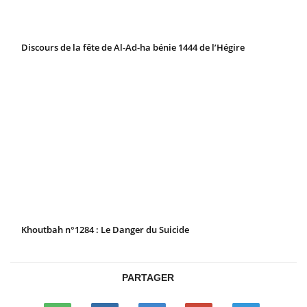
Discours de la fête de Al-Ad-ha bénie 1444 de l’Hégire
Khoutbah n°1284 : Le Danger du Suicide
PARTAGER