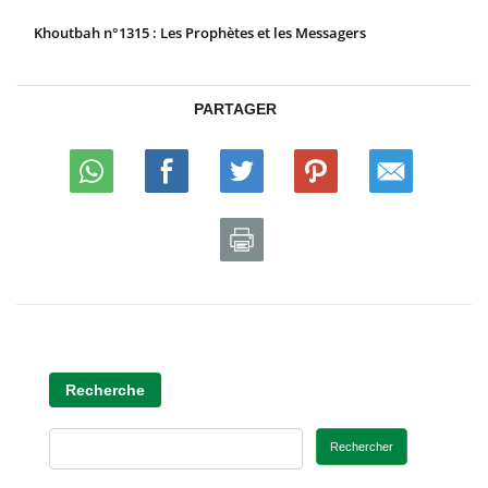
Khoutbah n°1315 : Les Prophètes et les Messagers
PARTAGER
Recherche
Rechercher