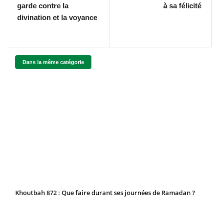
garde contre la
à sa félicité
divination et la voyance
Dans la même catégorie
Khoutbah 872 : Que faire durant ses journées de Ramadan ?