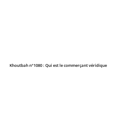
Khoutbah n°1080 : Qui est le commerçant véridique