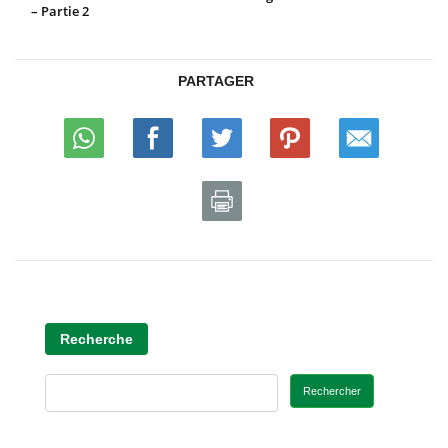
– Partie 2
PARTAGER
Recherche
Rechercher