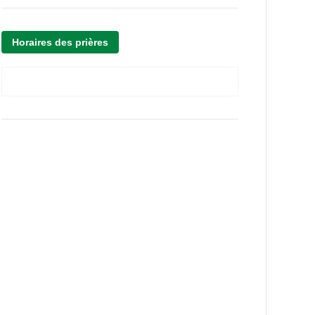
Horaires des prières