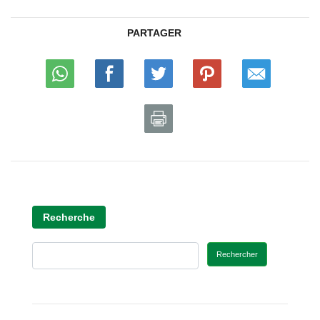
PARTAGER
Recherche
Rechercher