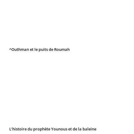
^Outhman et le puits de Roumah
L’histoire du prophète Younous et de la baleine