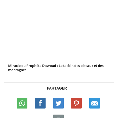
Miracle du Prophète Dawoud : Le tasbih des oiseaux et des
montagnes
PARTAGER