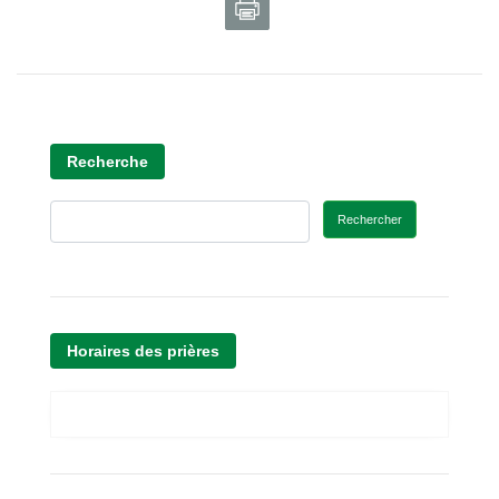
Recherche
Rechercher
Horaires des prières