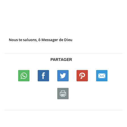
Nous te saluons, ô Messager de Dieu
PARTAGER