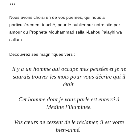
…
Nous avons choisi un de vos poèmes, qui nous a
particulièrement touché, pour le publier sur notre site par
amour du Prophète Mouhammad salla l-L
a
hou ^alayhi wa
sallam.
Découvrez ses magnifiques vers :
Il y a un homme qui occupe mes pensées et je ne
saurais trouver les mots pour vous décrire qui il
était.
Cet homme dont je vous parle est enterré à
Médine l’illuminée.
Vos cœurs ne cessent de le réclamer, il est votre
bien-aimé.