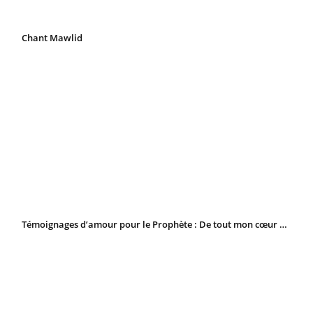
Chant Mawlid
Témoignages d’amour pour le Prophète : De tout mon cœur …