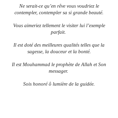
Ne serait-ce qu’en rêve vous voudriez le
contempler, contempler sa si grande beauté.
Vous aimeriez tellement le visiter lui l’exemple
parfait.
Il est doté des meilleures qualités telles que la
sagesse, la douceur et la bonté.
Il est Mouhammad le prophète de Allah et Son
messager.
Sois honoré ô lumière de la guidée.