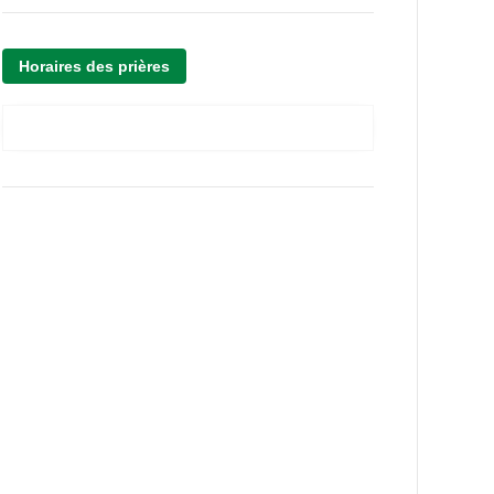
Horaires des prières