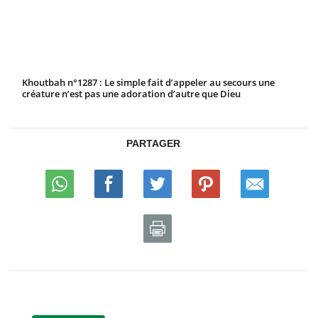
Khoutbah n°1287 : Le simple fait d’appeler au secours une
créature n’est pas une adoration d’autre que Dieu
PARTAGER