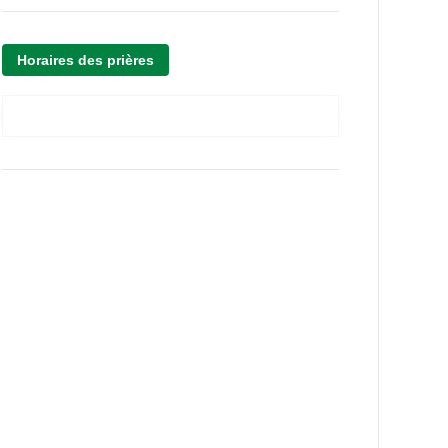
Horaires des prières