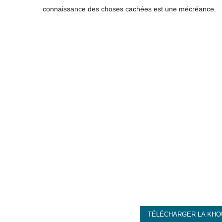
connaissance des choses cachées est une mécréance.
TÉLÉCHARGER LA KHO