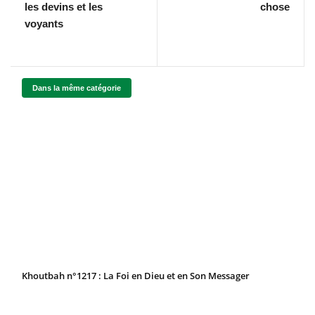
les devins et les
chose
voyants
Dans la même catégorie
Khoutbah n°1217 : La Foi en Dieu et en Son Messager