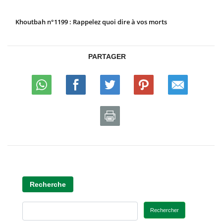
Khoutbah n°1199 : Rappelez quoi dire à vos morts
PARTAGER
Recherche
Rechercher