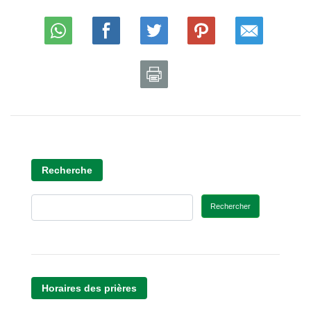
Recherche
Rechercher
Horaires des prières