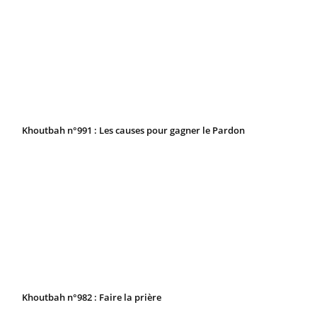
Khoutbah n°991 : Les causes pour gagner le Pardon
Khoutbah n°982 : Faire la prière