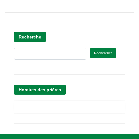
Recherche
Rechercher
Horaires des prières