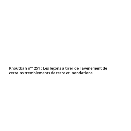
Khoutbah n°1251 : Les leçons à tirer de l’avènement de
certains tremblements de terre et inondations