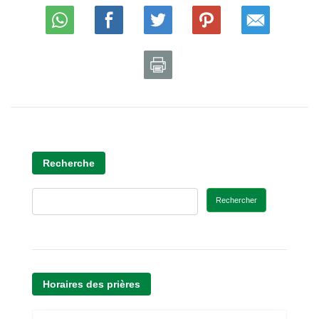
Recherche
Rechercher
Horaires des prières