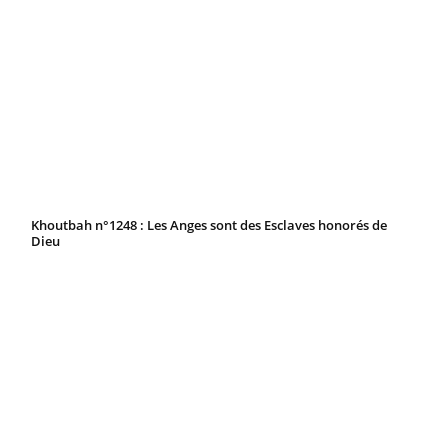
Khoutbah n°1248 : Les Anges sont des Esclaves honorés de
Dieu