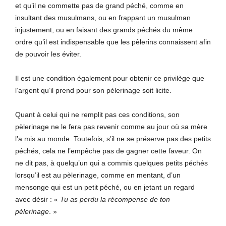
et qu’il ne commette pas de grand péché, comme en
insultant des musulmans, ou en frappant un musulman
injustement, ou en faisant des grands péchés du même
ordre qu’il est indispensable que les pèlerins connaissent afin
de pouvoir les éviter.
Il est une condition également pour obtenir ce privilège que
l’argent qu’il prend pour son pèlerinage soit licite.
Quant à celui qui ne remplit pas ces conditions, son
pèlerinage ne le fera pas revenir comme au jour où sa mère
l’a mis au monde. Toutefois, s’il ne se préserve pas des petits
péchés, cela ne l’empêche pas de gagner cette faveur. On
ne dit pas, à quelqu’un qui a commis quelques petits péchés
lorsqu’il est au pèlerinage, comme en mentant, d’un
mensonge qui est un petit péché, ou en jetant un regard
avec désir : «
Tu as perdu la récompense de ton
pèlerinage
. »