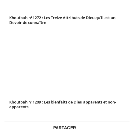
Khoutbah n°1272 : Les Treize Attributs de Dieu qu’il est un
Devoir de connaître
Khoutbah n°1209 : Les bienfaits de Dieu apparents et non-
apparents
PARTAGER