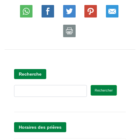
Recherche
Rechercher
Horaires des prières