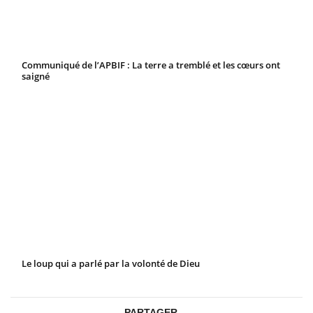
Communiqué de l’APBIF : La terre a tremblé et les cœurs ont
saigné
Le loup qui a parlé par la volonté de Dieu
PARTAGER