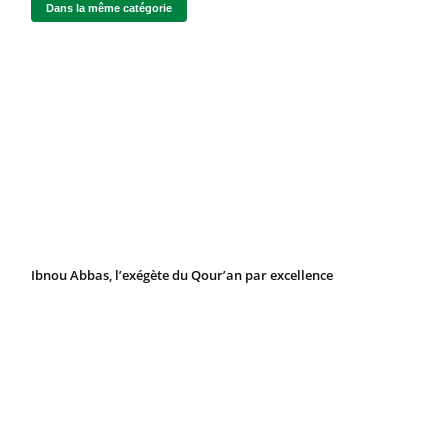
Dans la même catégorie
Ibnou Abbas, l’exégète du Qour’an par excellence