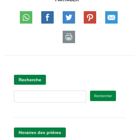
Recherche
Rechercher
Horaires des prières