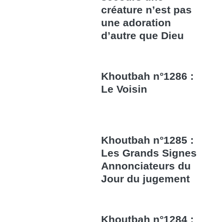
créature n’est pas
une adoration
d’autre que Dieu
Khoutbah n°1286 :
Le Voisin
Khoutbah n°1285 :
Les Grands Signes
Annonciateurs du
Jour du jugement
Khoutbah n°1284 :