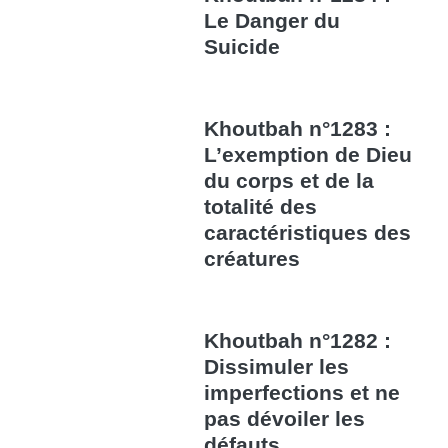
Le Danger du
Suicide
Khoutbah n°1283 :
L’exemption de Dieu
du corps et de la
totalité des
caractéristiques des
créatures
Khoutbah n°1282 :
Dissimuler les
imperfections et ne
pas dévoiler les
défauts