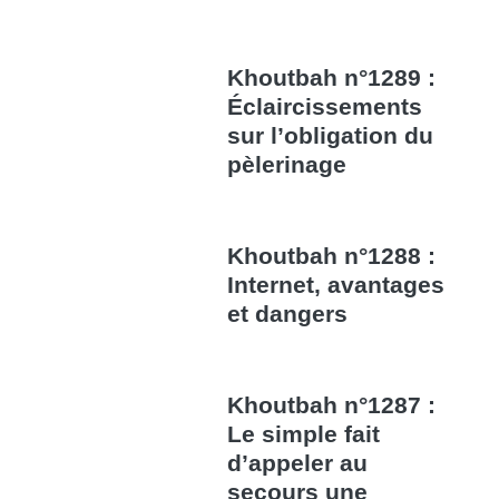
Khoutbah n°1289 :
Éclaircissements
sur l’obligation du
pèlerinage
Khoutbah n°1288 :
Internet, avantages
et dangers
Khoutbah n°1287 :
Le simple fait
d’appeler au
secours une