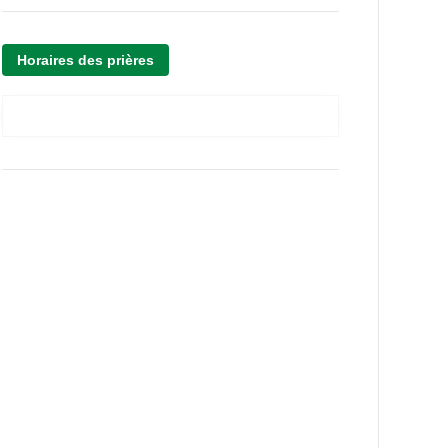
Horaires des prières