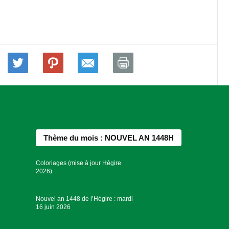
Thème du mois : NOUVEL AN 1448H
Coloriages (mise à jour Hégire
2026)
Nouvel an 1448 de l’Hégire : mardi
16 juin 2026