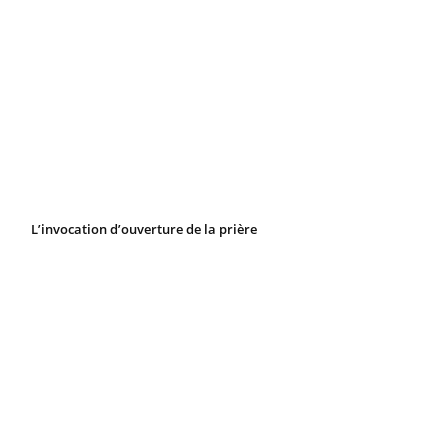
L’invocation d’ouverture de la prière