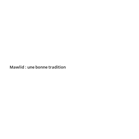
Mawlid : une bonne tradition