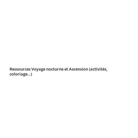
Ressources Voyage nocturne et Ascension (activités,
coloriage…)