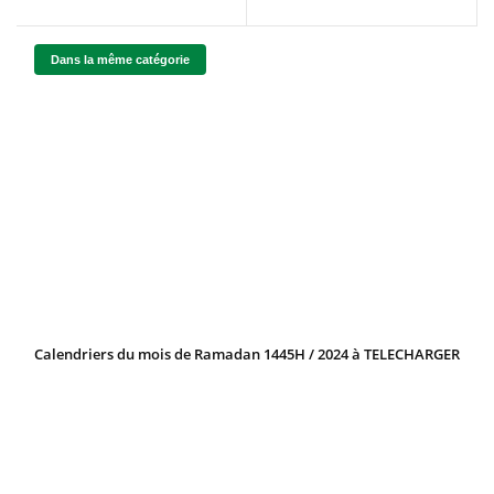
Dans la même catégorie
Calendriers du mois de Ramadan 1445H / 2024 à TELECHARGER