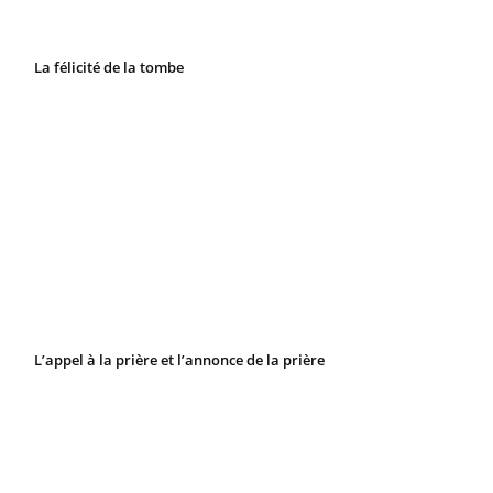
La félicité de la tombe
L’appel à la prière et l’annonce de la prière