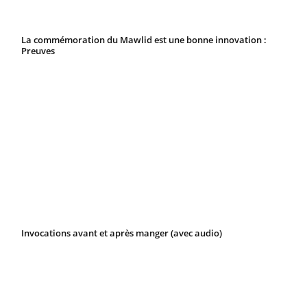
La commémoration du Mawlid est une bonne innovation :
Preuves
Invocations avant et après manger (avec audio)