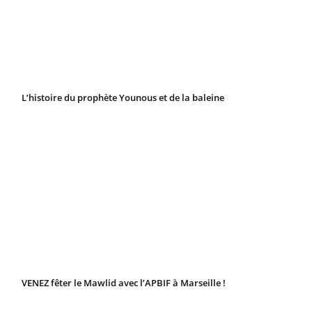
L’histoire du prophète Younous et de la baleine
VENEZ fêter le Mawlid avec l’APBIF à Marseille !