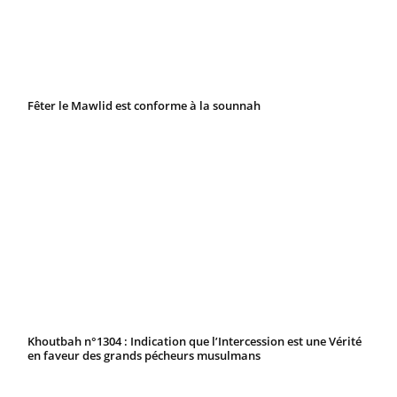
Fêter le Mawlid est conforme à la sounnah
Khoutbah n°1304 : Indication que l’Intercession est une Vérité
en faveur des grands pécheurs musulmans