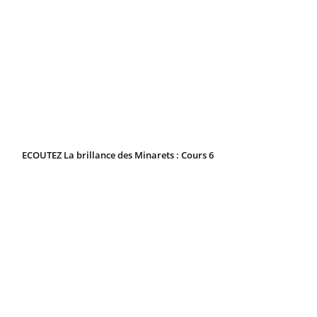
ECOUTEZ La brillance des Minarets : Cours 6