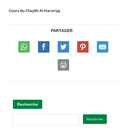
Cours du Chaykh Al-Harariyy
PARTAGER
Recherche
Rechercher