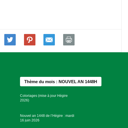
Thème du mois : NOUVEL AN 1448H
Coloriages (mise à jour Hégire
2026)
Nouvel an 1448 de l’Hégire : mardi
16 juin 2026