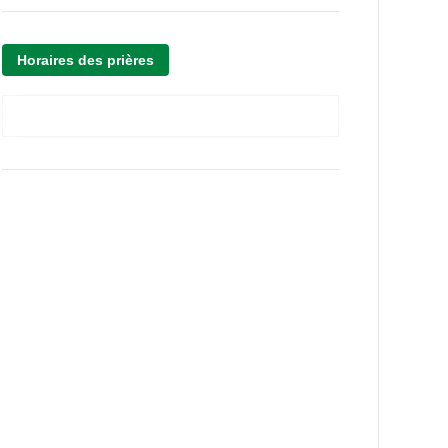
Horaires des prières