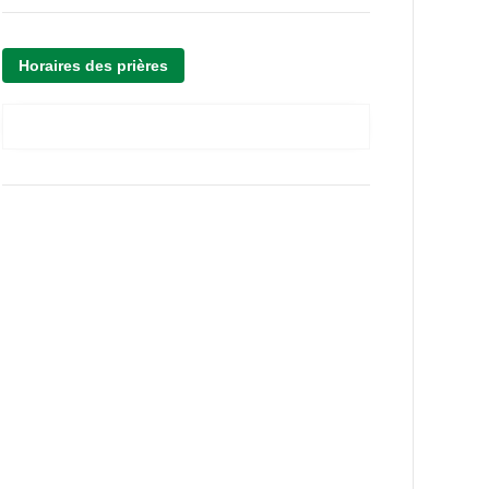
Horaires des prières