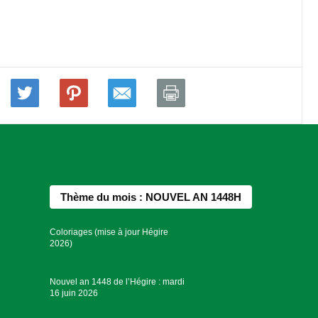
Thème du mois : NOUVEL AN 1448H
Coloriages (mise à jour Hégire
2026)
Nouvel an 1448 de l’Hégire : mardi
16 juin 2026