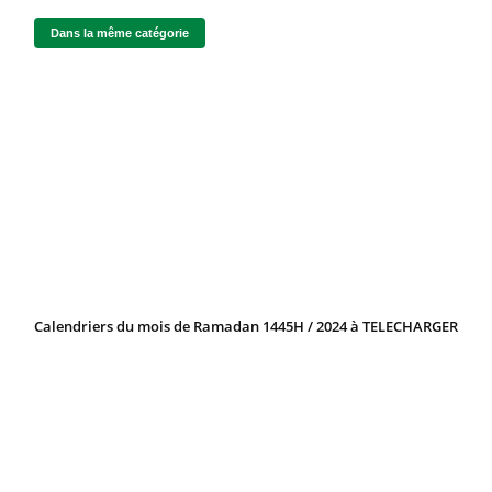
Dans la même catégorie
Calendriers du mois de Ramadan 1445H / 2024 à TELECHARGER