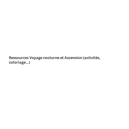
Ressources Voyage nocturne et Ascension (activités,
coloriage…)