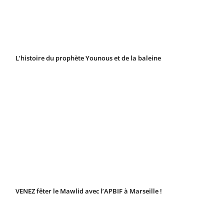
L’histoire du prophète Younous et de la baleine
VENEZ fêter le Mawlid avec l’APBIF à Marseille !