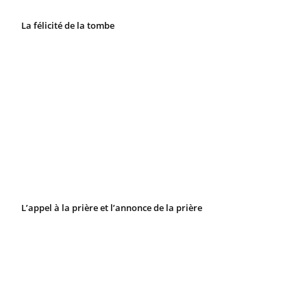
La félicité de la tombe
L’appel à la prière et l’annonce de la prière