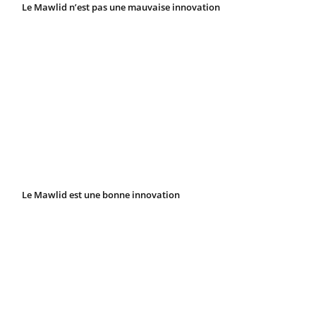
Le Mawlid n’est pas une mauvaise innovation
Le Mawlid est une bonne innovation