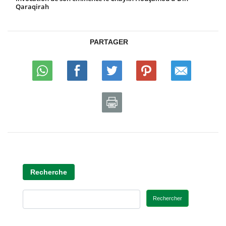
Qaraqirah
PARTAGER
Recherche
Rechercher