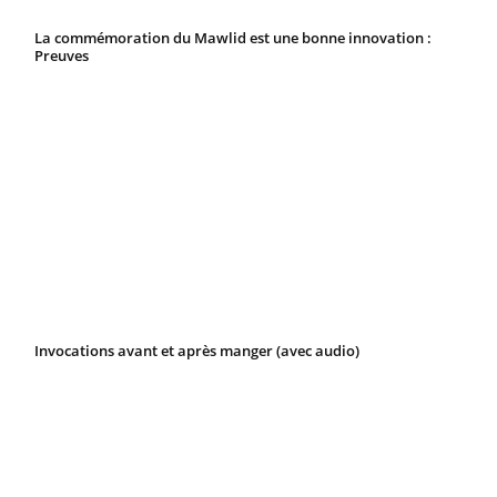
La commémoration du Mawlid est une bonne innovation :
Preuves
Invocations avant et après manger (avec audio)