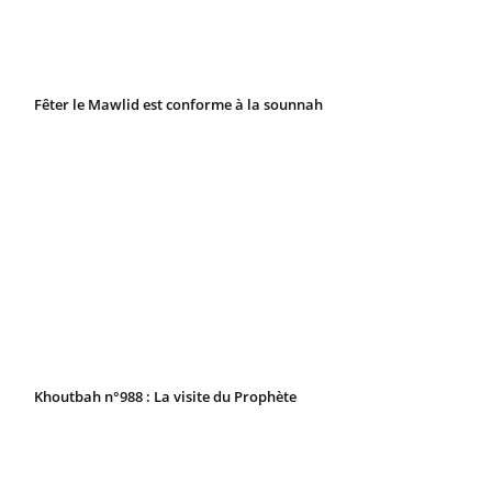
Fêter le Mawlid est conforme à la sounnah
Khoutbah n°988 : La visite du Prophète