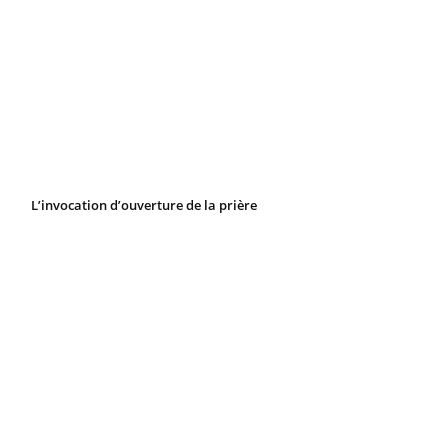
L’invocation d’ouverture de la prière