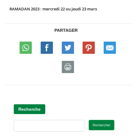
RAMADAN 2023 : mercredi 22 ou jeudi 23 mars
PARTAGER
Recherche
Rechercher