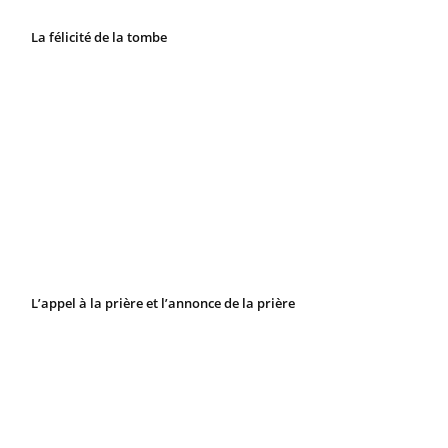
La félicité de la tombe
L’appel à la prière et l’annonce de la prière