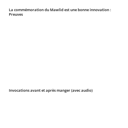
La commémoration du Mawlid est une bonne innovation :
Preuves
Invocations avant et après manger (avec audio)