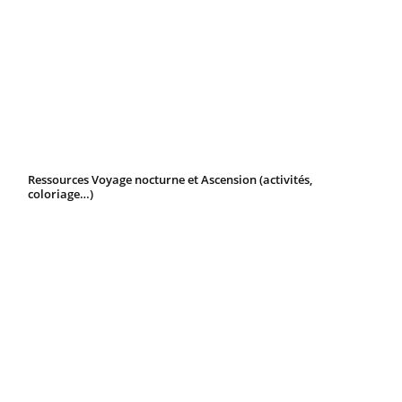
Ressources Voyage nocturne et Ascension (activités,
coloriage…)