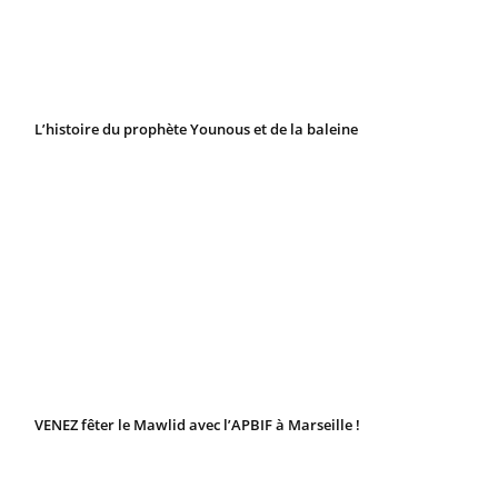
L’histoire du prophète Younous et de la baleine
VENEZ fêter le Mawlid avec l’APBIF à Marseille !