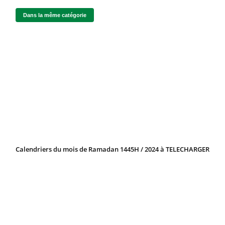
Dans la même catégorie
Calendriers du mois de Ramadan 1445H / 2024 à TELECHARGER