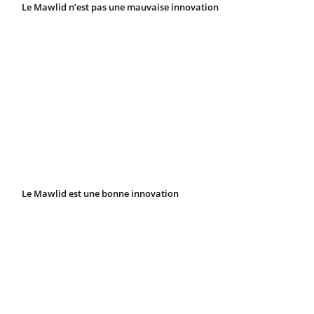
Le Mawlid n’est pas une mauvaise innovation
Le Mawlid est une bonne innovation