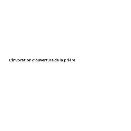
L’invocation d’ouverture de la prière