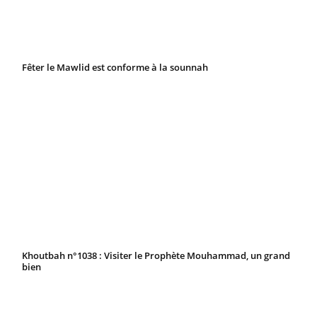
Fêter le Mawlid est conforme à la sounnah
Khoutbah n°1038 : Visiter le Prophète Mouhammad, un grand
bien