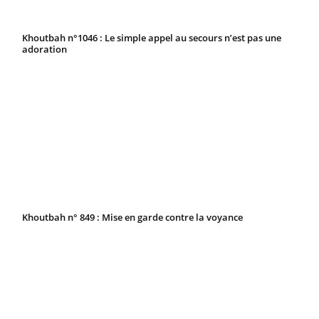
Khoutbah n°1046 : Le simple appel au secours n’est pas une
adoration
Khoutbah n° 849 : Mise en garde contre la voyance