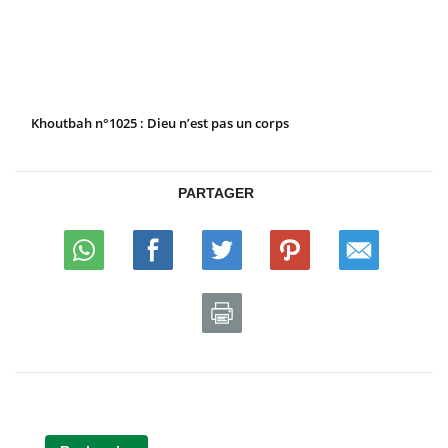
Khoutbah n°1025 : Dieu n’est pas un corps
PARTAGER