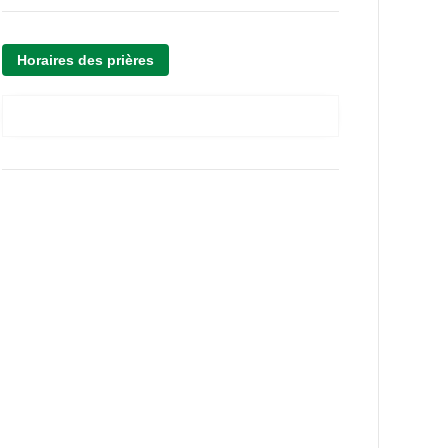
Horaires des prières