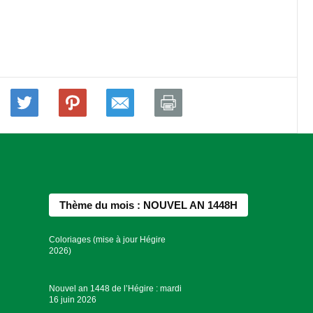
Thème du mois : NOUVEL AN 1448H
Coloriages (mise à jour Hégire
2026)
Nouvel an 1448 de l’Hégire : mardi
16 juin 2026